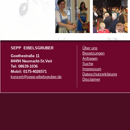
SEPP EIBELSGRUBER
Über uns
Besetzungen
Goethestraße 11
Anfragen
84494 Neumarkt-St.Veit
Suche
Tel: 08639-1036
Impressum
Mobil: 0175-4026571
Dateschutzerklärung
konzert@sepp-eibelsgruber.de
Disclaimer