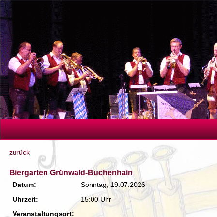
zurück
Biergarten Grünwald-Buchenhain
Datum:
Sonntag, 19.07.2026
Uhrzeit:
15:00 Uhr
Veranstaltungsort: