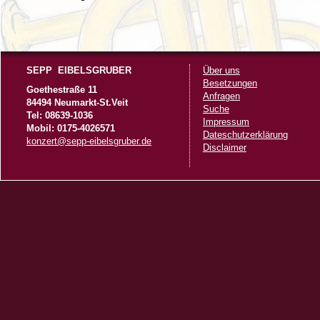
SEPP EIBELSGRUBER
Über uns
Besetzungen
Goethestraße 11
Anfragen
84494 Neumarkt-St.Veit
Suche
Tel: 08639-1036
Impressum
Mobil: 0175-4026571
Dateschutzerklärung
konzert@sepp-eibelsgruber.de
Disclaimer