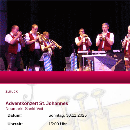
zurück
Adventkonzert St. Johannes
Neumarkt-Sankt Veit
Datum:
Sonntag, 30.11.2025
Uhrzeit:
15:00 Uhr