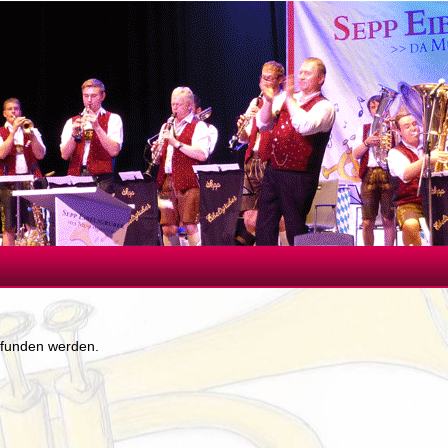
efunden werden.