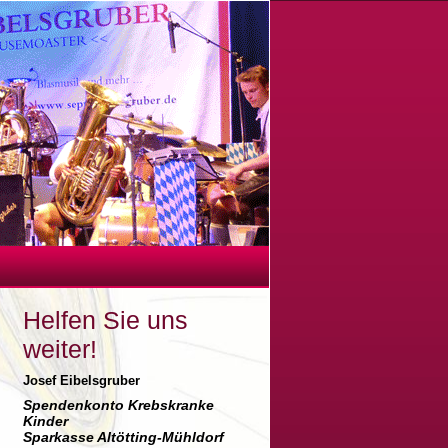
Helfen Sie uns
weiter!
Josef Eibelsgruber
Spendenkonto Krebskranke
Kinder
Sparkasse Altötting-Mühldorf